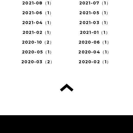
2021-08（1）
2021-07（1）
2021-06（1）
2021-05（1）
2021-04（1）
2021-03（1）
2021-02（1）
2021-01（1）
2020-10（2）
2020-06（1）
2020-05（1）
2020-04（1）
2020-03（2）
2020-02（1）