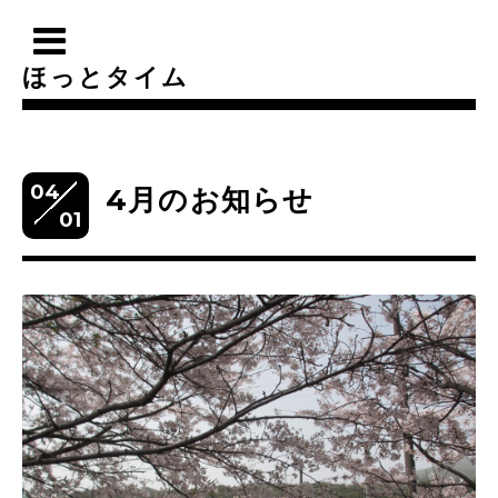
ほっとタイム
04
4月のお知らせ
01