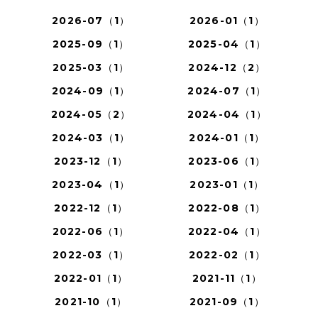
2026-07（1）
2026-01（1）
2025-09（1）
2025-04（1）
2025-03（1）
2024-12（2）
2024-09（1）
2024-07（1）
2024-05（2）
2024-04（1）
2024-03（1）
2024-01（1）
2023-12（1）
2023-06（1）
2023-04（1）
2023-01（1）
2022-12（1）
2022-08（1）
2022-06（1）
2022-04（1）
2022-03（1）
2022-02（1）
2022-01（1）
2021-11（1）
2021-10（1）
2021-09（1）