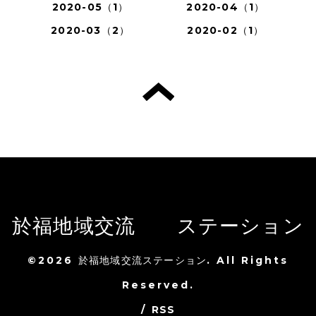
2020-05（1）
2020-04（1）
2020-03（2）
2020-02（1）
於福地域交流 ステーション
©2026
於福地域交流ステーション
. All Rights
Reserved.
/
RSS