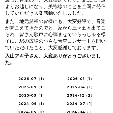
よりお越しになり、美祢線のことを全国に発信
していただき大変感動いたしました。
また、地元於福の皆様にも、大変好評で、音楽
が聞こえてきたのでと、家から三々五々出てこ
られ、皆さん歌声に心弾ませていらっしゃる様
子に、駅の広場の小さな青空コンサートを開い
ていただけたこと、大変感謝しております。
入山アキ子さん、大変ありがとうございまし
た。
2026-07（1）
2026-01（1）
2025-09（1）
2025-04（1）
2025-03（1）
2024-12（2）
2024-09（1）
2024-07（1）
2024-05（2）
2024-04（1）