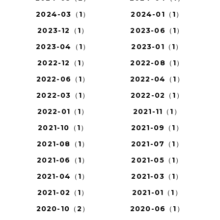
2024-03（1）
2024-01（1）
2023-12（1）
2023-06（1）
2023-04（1）
2023-01（1）
2022-12（1）
2022-08（1）
2022-06（1）
2022-04（1）
2022-03（1）
2022-02（1）
2022-01（1）
2021-11（1）
2021-10（1）
2021-09（1）
2021-08（1）
2021-07（1）
2021-06（1）
2021-05（1）
2021-04（1）
2021-03（1）
2021-02（1）
2021-01（1）
2020-10（2）
2020-06（1）