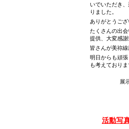
いでいただき、
りました。
ありがとうござ
たくさんの出会
提供、大変感謝
皆さんが美祢線
明日からも頑張
も考えておりま
展
活動写